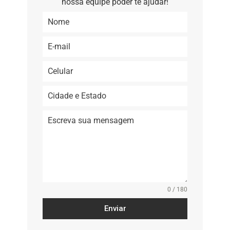
nossa equipe poder te ajudar!
0 / 180
Enviar