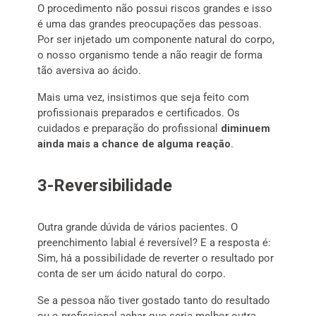
O procedimento não possui riscos grandes e isso
é uma das grandes preocupações das pessoas.
Por ser injetado um componente natural do corpo,
o nosso organismo tende a não reagir de forma
tão aversiva ao ácido.
Mais uma vez, insistimos que seja feito com
profissionais preparados e certificados. Os
cuidados e preparação do profissional
diminuem
ainda mais a chance de alguma reação
.
3-Reversibilidade
Outra grande dúvida de vários pacientes. O
preenchimento labial é reversível? E a resposta é:
Sim, há a possibilidade de reverter o resultado por
conta de ser um ácido natural do corpo.
Se a pessoa não tiver gostado tanto do resultado