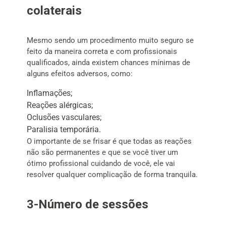
colaterais
Mesmo sendo um procedimento muito seguro se
feito da maneira correta e com profissionais
qualificados, ainda existem chances mínimas de
alguns efeitos adversos, como:
Inflamações;
Reações alérgicas;
Oclusões vasculares;
Paralisia temporária.
O importante de se frisar é que todas as reações
não são permanentes e que se você tiver um
ótimo profissional cuidando de você, ele vai
resolver qualquer complicação de forma tranquila.
3-Número de sessões