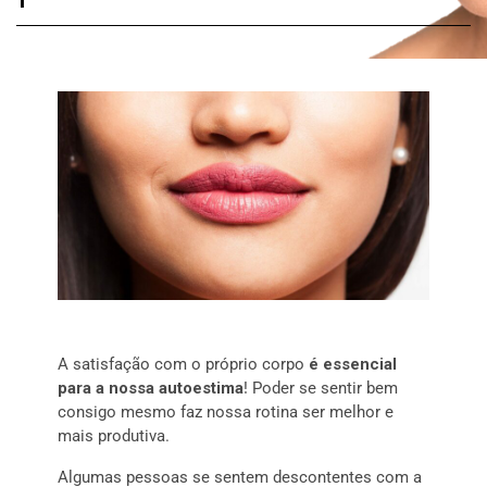
A satisfação com o próprio corpo
é essencial
para a nossa autoestima
! Poder se sentir bem
consigo mesmo faz nossa rotina ser melhor e
mais produtiva.
Algumas pessoas se sentem descontentes com a