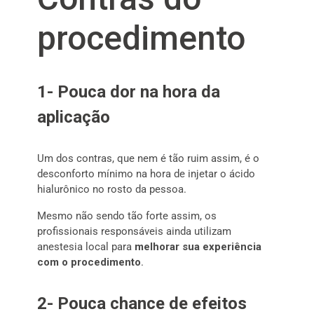
procedimento
1- Pouca dor na hora da
aplicação
Um dos contras, que nem é tão ruim assim, é o
desconforto mínimo na hora de injetar o ácido
hialurônico no rosto da pessoa.
Mesmo não sendo tão forte assim, os
profissionais responsáveis ainda utilizam
anestesia local para
melhorar sua experiência
com o procedimento
.
2- Pouca chance de efeitos