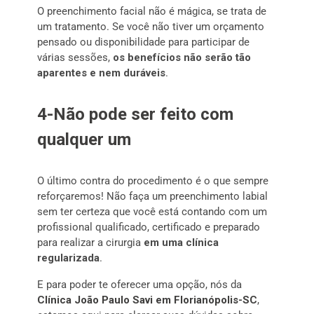
O preenchimento facial não é mágica, se trata de
um tratamento. Se você não tiver um orçamento
pensado ou disponibilidade para participar de
várias sessões,
os benefícios não serão tão
aparentes e nem duráveis
.
4-Não pode ser feito com
qualquer um
O último contra do procedimento é o que sempre
reforçaremos! Não faça um preenchimento labial
sem ter certeza que você está contando com um
profissional qualificado, certificado e preparado
para realizar a cirurgia
em uma clínica
regularizada
.
E para poder te oferecer uma opção, nós da
Clínica João Paulo Savi em Florianópolis-SC
,