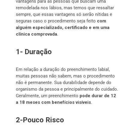
vantagens para as pessoas que buscam uma
remodelada nos lábios, mas temos que ressaltar
sempre, que essas vantagens só serão nítidas e
seguras caso o procedimento seja feito
com
alguém especializado, certificado e em uma
clínica comprovada
.
1- Duração
Em relação a duração do preenchimento labial,
muitas pessoas não sabem, mas o procedimento
não é permanente. Sua durabilidade depende do
organismo da pessoa e principalmente do cuidado.
Geralmente, um preenchimento
pode durar de 12
a 18 meses com benefícios visíveis
.
2-Pouco Risco