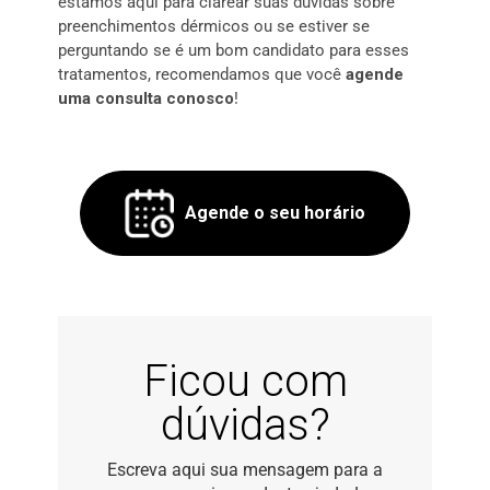
estamos aqui para clarear suas dúvidas sobre
preenchimentos dérmicos ou se estiver se
perguntando se é um bom candidato para esses
tratamentos, recomendamos que você
agende
uma consulta conosco
!
Agende o seu horário
Ficou com
dúvidas?
Escreva aqui sua mensagem para a