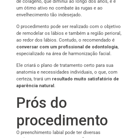
de colágeno, que diminui ao longo dos anos, e é
um ótimo ativo no combate às rugas e ao
envelhecimento tão indesejado.
O procedimento pode ser realizado com o objetivo
de remodelar os lábios e também a região perioral,
ao redor dos lábios. Contudo, o recomendado é
conversar com um profissional de odontologia
,
especializado na área de harmonização facial.
Ele criará o plano de tratamento certo para sua
anatomia e necessidades individuais, o que, com
certeza, trará um
resultado muito satisfatório de
aparência natural
.
Prós do
procedimento
O preenchimento labial pode ter diversas