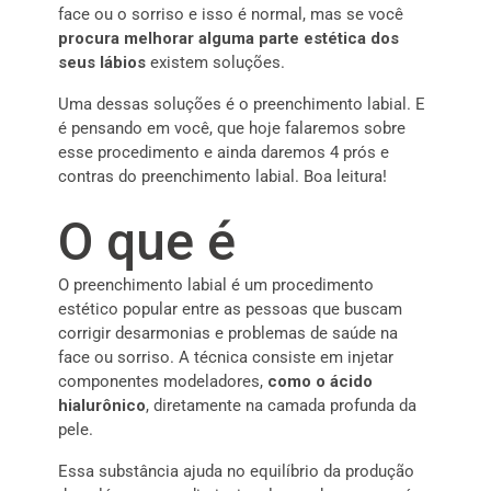
face ou o sorriso e isso é normal, mas se você
procura melhorar alguma parte estética dos
seus lábios
existem soluções.
Uma dessas soluções é o preenchimento labial. E
é pensando em você, que hoje falaremos sobre
esse procedimento e ainda daremos 4 prós e
contras do preenchimento labial. Boa leitura!
O que é
O preenchimento labial é um procedimento
estético popular entre as pessoas que buscam
corrigir desarmonias e problemas de saúde na
face ou sorriso. A técnica consiste em injetar
componentes modeladores,
como o ácido
hialurônico
, diretamente na camada profunda da
pele.
Essa substância ajuda no equilíbrio da produção