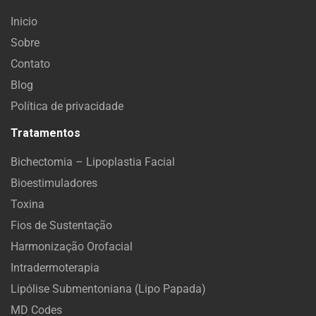
Inicio
Sobre
Contato
Blog
Política de privacidade
Tratamentos
Bichectomia – Lipoplastia Facial
Bioestimuladores
Toxina
Fios de Sustentação
Harmonização Orofacial
Intradermoterapia
Lipólise Submentoniana (Lipo Papada)
MD Codes