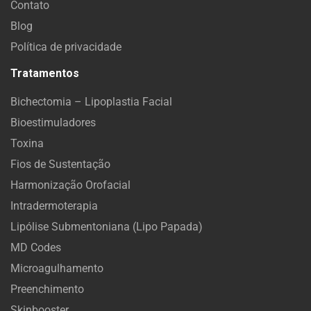
Contato
Blog
Política de privacidade
Tratamentos
Bichectomia – Lipoplastia Facial
Bioestimuladores
Toxina
Fios de Sustentação
Harmonização Orofacial
Intradermoterapia
Lipólise Submentoniana (Lipo Papada)
MD Codes
Microagulhamento
Preenchimento
Skinbooster