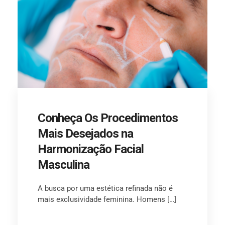
Conheça Os Procedimentos
Mais Desejados na
Harmonização Facial
Masculina
A busca por uma estética refinada não é
mais exclusividade feminina. Homens […]