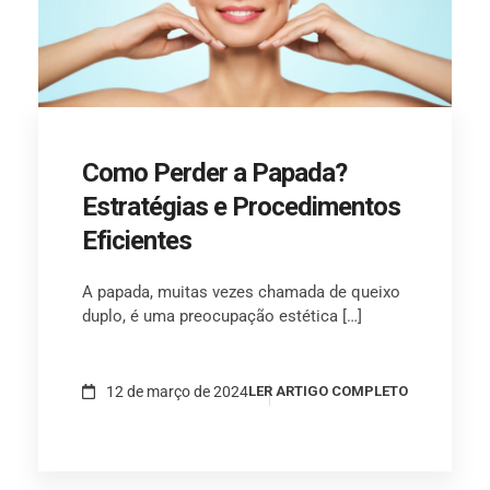
Como Perder a Papada?
Estratégias e Procedimentos
Eficientes
A papada, muitas vezes chamada de queixo
duplo, é uma preocupação estética […]
12 de março de 2024
LER ARTIGO COMPLETO