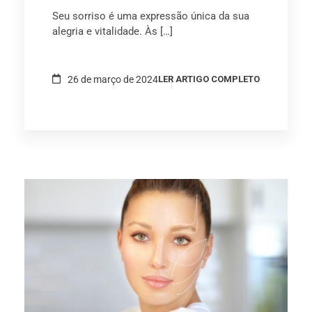
Seu sorriso é uma expressão única da sua
alegria e vitalidade. Às […]
26 de março de 2024
LER ARTIGO COMPLETO