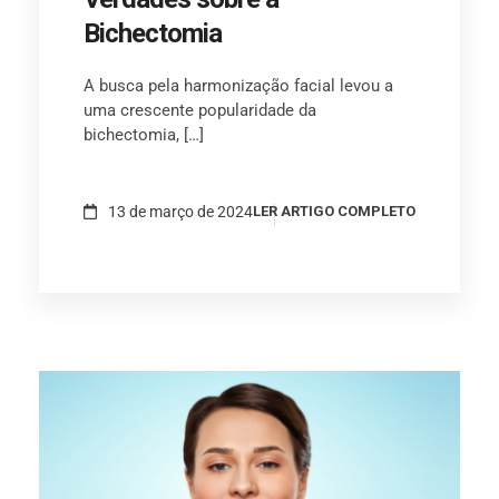
Bichectomia
A busca pela harmonização facial levou a
uma crescente popularidade da
bichectomia, […]
13 de março de 2024
LER ARTIGO COMPLETO