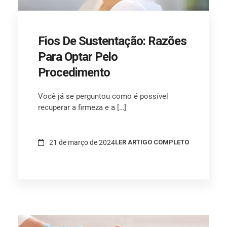
Fios De Sustentação: Razões
Para Optar Pelo
Procedimento
Você já se perguntou como é possível
recuperar a firmeza e a […]
21 de março de 2024
LER ARTIGO COMPLETO