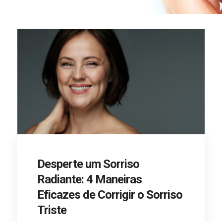
Desperte um Sorriso
Radiante: 4 Maneiras
Eficazes de Corrigir o Sorriso
Triste