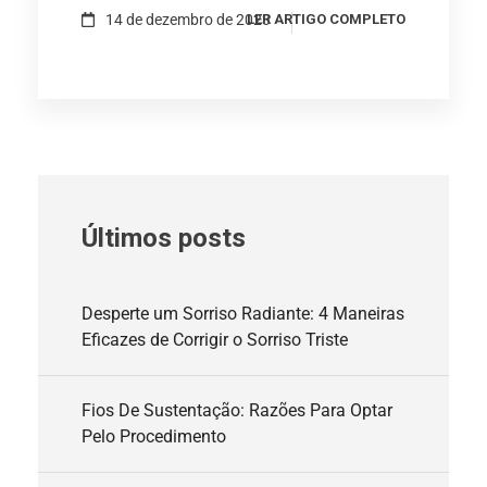
14 de dezembro de 2023
LER ARTIGO COMPLETO
Últimos posts
Desperte um Sorriso Radiante: 4 Maneiras
Eficazes de Corrigir o Sorriso Triste
Fios De Sustentação: Razões Para Optar
Pelo Procedimento