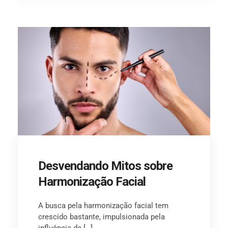
Desvendando Mitos sobre
Harmonização Facial
A busca pela harmonização facial tem
crescido bastante, impulsionada pela
influência de […]