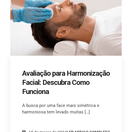
Avaliação para Harmonização
Facial: Descubra Como
Funciona
A busca por uma face mais simétrica e
harmoniosa tem levado muitas […]