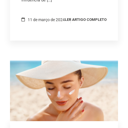
11 de março de 2024
LER ARTIGO COMPLETO