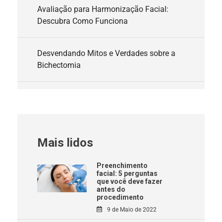
Avaliação para Harmonização Facial:
Descubra Como Funciona
Desvendando Mitos e Verdades sobre a
Bichectomia
Mais lidos
Preenchimento
facial: 5 perguntas
que você deve fazer
antes do
procedimento
9 de Maio de 2022