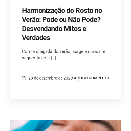
Harmonização do Rosto no
Verão: Pode ou Não Pode?
Desvendando Mitos e
Verdades
Com a chegada do verão, surge a dúvida: é
seguro fazer a […]
20 de dezembro de 2023
LER ARTIGO COMPLETO