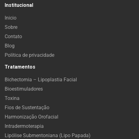
Institucional
Inicio
Sobre
Contato
Blog
Política de privacidade
Tratamentos
Bichectomia – Lipoplastia Facial
Bioestimuladores
Toxina
Fios de Sustentação
Harmonização Orofacial
Intradermoterapia
Lipólise Submentoniana (Lipo Papada)