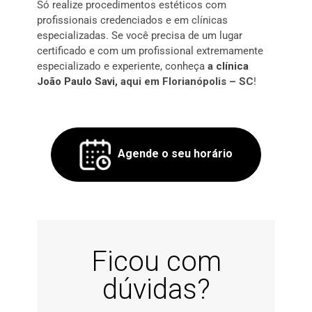
Só realize procedimentos estéticos com
profissionais credenciados e em clínicas
especializadas. Se você precisa de um lugar
certificado e com um profissional extremamente
especializado e experiente, conheça
a
clínica
João Paulo Savi,
aqui em Florianópolis – SC
!
Agende o seu horário
Ficou com
dúvidas?