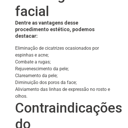
facial
Dentre as vantagens desse
procedimento estético, podemos
destacar:
Eliminação de cicatrizes ocasionados por
espinhas e acne;
Combate a rugas;
Rejuvenescimento da pele;
Clareamento da pele;
Diminuição dos poros da face;
Aliviamento das linhas de expressão no rosto e
olhos.
Contraindicações
do