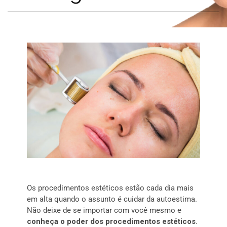
Os procedimentos estéticos estão cada dia mais
em alta quando o assunto é cuidar da autoestima.
Não deixe de se importar com você mesmo e
conheça o poder dos procedimentos estéticos
.