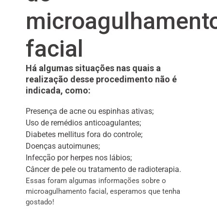
microagulhament
facial
Há algumas situações nas quais a
realização desse procedimento não é
indicada, como:
Presença de acne ou espinhas ativas;
Uso de remédios anticoagulantes;
Diabetes mellitus fora do controle;
Doenças autoimunes;
Infecção por herpes nos lábios;
Câncer de pele ou tratamento de radioterapia.
Essas foram algumas informações sobre o
microagulhamento facial, esperamos que tenha
gostado!