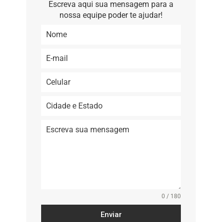
Escreva aqui sua mensagem para a
nossa equipe poder te ajudar!
0 / 180
Enviar