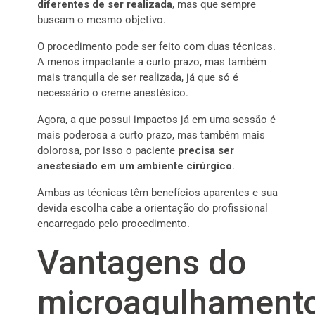
diferentes de ser realizada
, mas que sempre
buscam o mesmo objetivo.
O procedimento pode ser feito com duas técnicas.
A menos impactante a curto prazo, mas também
mais tranquila de ser realizada, já que só é
necessário o creme anestésico.
Agora, a que possui impactos já em uma sessão é
mais poderosa a curto prazo, mas também mais
dolorosa, por isso o paciente
precisa ser
anestesiado em um ambiente cirúrgico
.
Ambas as técnicas têm benefícios aparentes e sua
devida escolha cabe a orientação do profissional
encarregado pelo procedimento.
Vantagens do
microagulhament